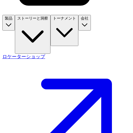
製品
ストーリーと洞察
トーナメント
会社
ロケーター
ショップ