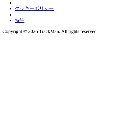
|
クッキーポリシー
|
特許
Copyright ©
2026
TrackMan. All rights reserved