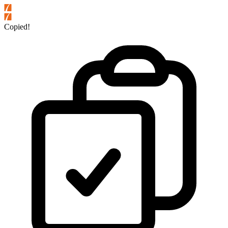
Copied!