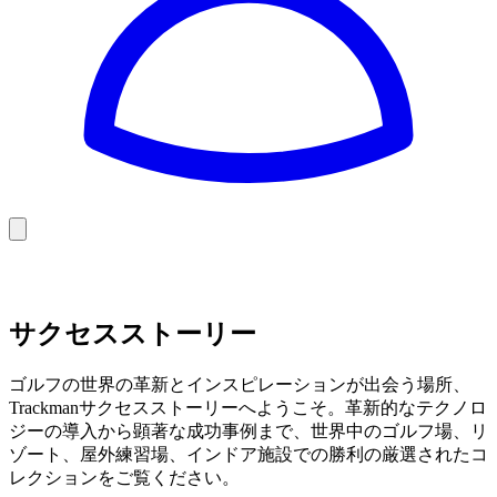
Golf
Baseball
Football
US Football
サクセスストーリー
ゴルフの世界の革新とインスピレーションが出会う場所、
Trackmanサクセスストーリーへようこそ。革新的なテクノロ
ジーの導入から顕著な成功事例まで、世界中のゴルフ場、リ
ゾート、屋外練習場、インドア施設での勝利の厳選されたコ
レクションをご覧ください。