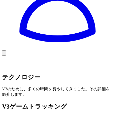
Golf
Baseball
Football
US Football
テクノロジー
V3のために、多くの時間を費やしてきました。その詳細を
紹介します。
V3ゲームトラッキング