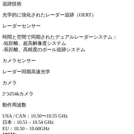
追跡技術
光学的に強化されたレーダー追跡（OERT）
レーダーセンサー
時間と空間で同期されたデュアルレーダーシステム：
-短距離、超高解像度システム
-長距離、高精度のボール追跡システム
カメラセンサー
レーダー同期高速光学
カメラ
探検する
Golf
2つの4kカメラ
動作周波数
USA / CAN：10.50〜10.55 GHz
日本：10.51 – 10.54 GHz
EU：10.50 – 10.60GHz