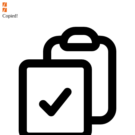
Copied!