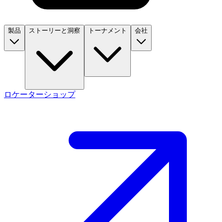
製品
ストーリーと洞察
トーナメント
会社
ロケーター
ショップ