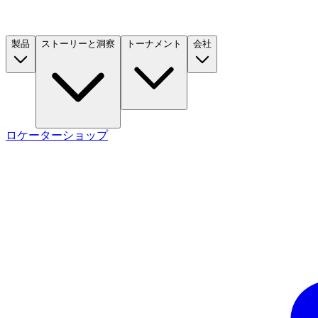
製品
ストーリーと洞察
トーナメント
会社
ロケーター
ショップ