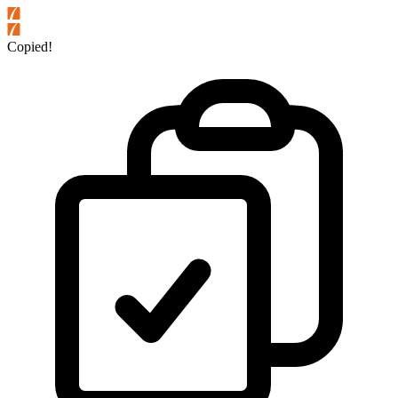
Copied!