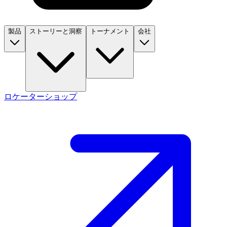
製品
ストーリーと洞察
トーナメント
会社
ロケーター
ショップ