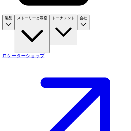
製品
ストーリーと洞察
トーナメント
会社
ロケーター
ショップ