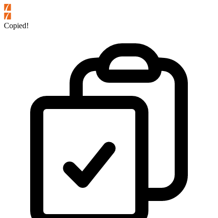
Copied!