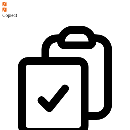
Copied!