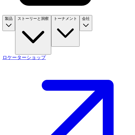
製品
ストーリーと洞察
トーナメント
会社
ロケーター
ショップ