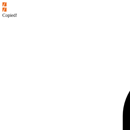
Copied!