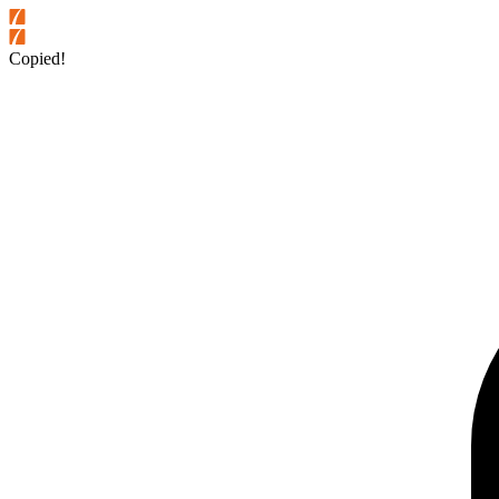
Copied!