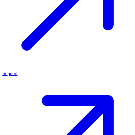
Support