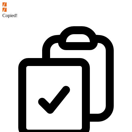
Copied!