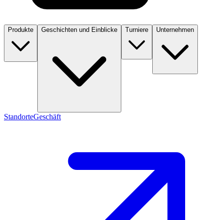
Produkte
Geschichten und Einblicke
Turniere
Unternehmen
Standorte
Geschäft