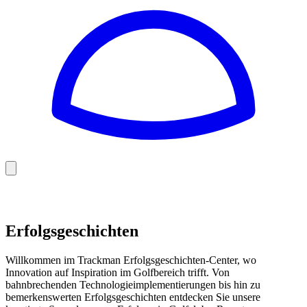
Golf
Baseball
Football
US Football
Erfolgsgeschichten
Willkommen im Trackman Erfolgsgeschichten-Center, wo
Innovation auf Inspiration im Golfbereich trifft. Von
bahnbrechenden Technologieimplementierungen bis hin zu
bemerkenswerten Erfolgsgeschichten entdecken Sie unsere