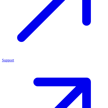
Support