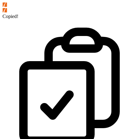
Copied!