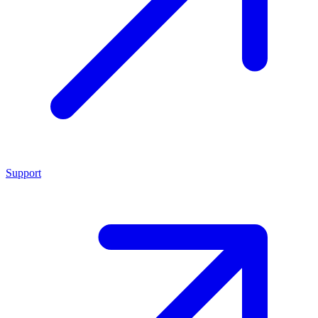
Support