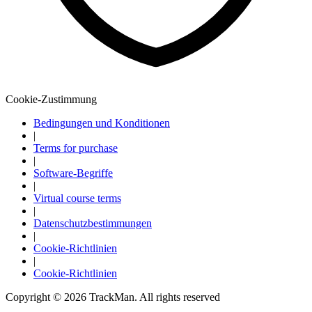
Cookie-Zustimmung
Bedingungen und Konditionen
|
Terms for purchase
|
Software-Begriffe
|
Virtual course terms
|
Datenschutzbestimmungen
|
Cookie-Richtlinien
|
Entdecken
Baseball
Cookie-Richtlinien
Copyright ©
2026
TrackMan. All rights reserved