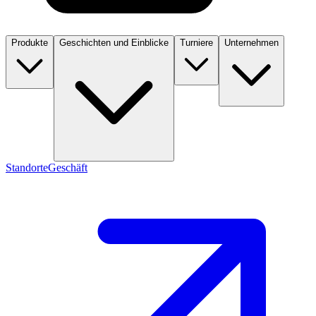
Produkte
Geschichten und Einblicke
Turniere
Unternehmen
Standorte
Geschäft