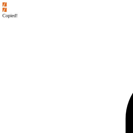
Copied!