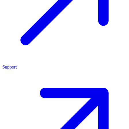
Support