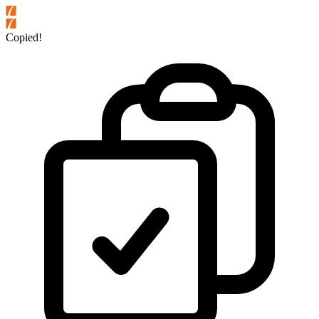
Copied!