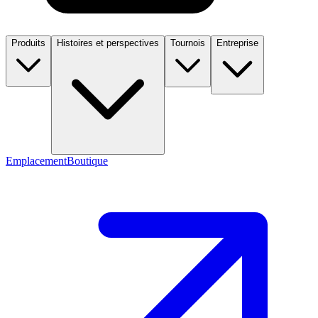
Produits
Histoires et perspectives
Tournois
Entreprise
Emplacement
Boutique